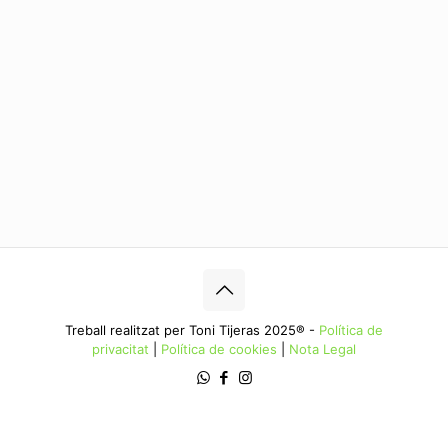
Treball realitzat per Toni Tijeras 2025® -
Política de
privacitat
|
Política de cookies
|
Nota Legal