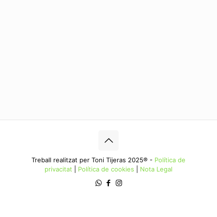
Treball realitzat per Toni Tijeras 2025® -
Política de
privacitat
|
Política de cookies
|
Nota Legal