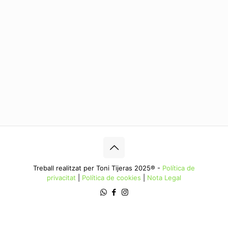
Treball realitzat per Toni Tijeras 2025® -
Política de
privacitat
|
Política de cookies
|
Nota Legal