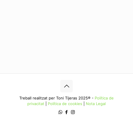
Treball realitzat per Toni Tijeras 2025® -
Política de
privacitat
|
Política de cookies
|
Nota Legal