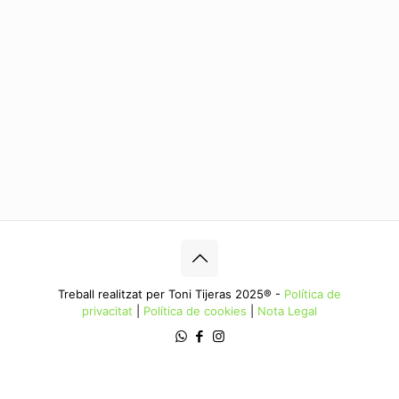
Treball realitzat per Toni Tijeras 2025® -
Política de
privacitat
|
Política de cookies
|
Nota Legal