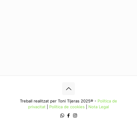
Treball realitzat per Toni Tijeras 2025® -
Política de
privacitat
|
Política de cookies
|
Nota Legal