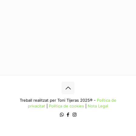
Treball realitzat per Toni Tijeras 2025® -
Política de
privacitat
|
Política de cookies
|
Nota Legal